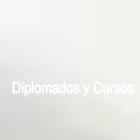
Diplomados y Cursos